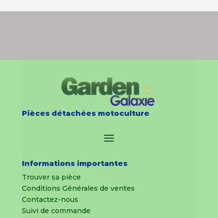
Pièces détachées motoculture
Informations importantes
Trouver sa pièce
Conditions Générales de ventes
Contactez-nous
Suivi de commande