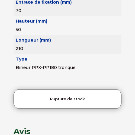
Entraxe de fixation (mm)
70
Hauteur (mm)
50
Longueur (mm)
210
Type
Bineur PPX-PP180 tronqué
Rupture de stock
Avis