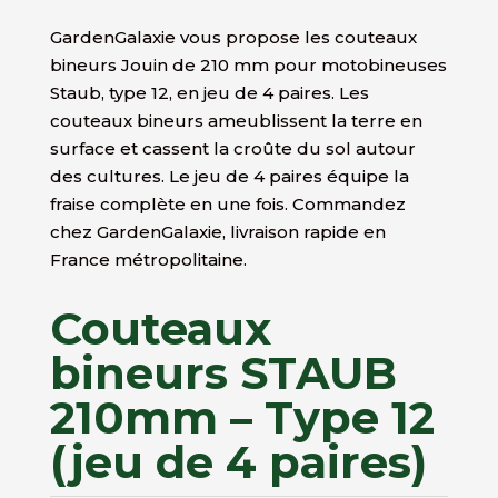
GardenGalaxie vous propose les couteaux
bineurs Jouin de 210 mm pour motobineuses
Staub, type 12, en jeu de 4 paires. Les
couteaux bineurs ameublissent la terre en
surface et cassent la croûte du sol autour
des cultures. Le jeu de 4 paires équipe la
fraise complète en une fois. Commandez
chez GardenGalaxie, livraison rapide en
France métropolitaine.
Couteaux
bineurs STAUB
210mm – Type 12
(jeu de 4 paires)