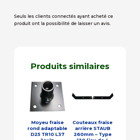
Seuls les clients connectés ayant acheté ce
produit ont la possibilité de laisser un avis.
Produits similaires
Moyeu fraise
Couteaux fraise
rond adaptable
arrière STAUB
D25 TR10 L37
260mm – Type