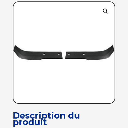
Description du
produit