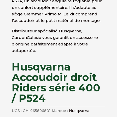
P524, un accoudoir angulaire réglable pour
un confort supplémentaire. Il s’adapte au
siège Grammer Primo M. Le kit comprend
l’accoudoir et le petit matériel de montage.
Distributeur spécialisé Husqvarna,
GardenGalaxie vous garantit un accessoire
d’origine parfaitement adapté à votre
autoportée.
Husqvarna
Accoudoir droit
Riders série 400
/ P524
UGS :
GH-965896801
Marque :
Husqvarna