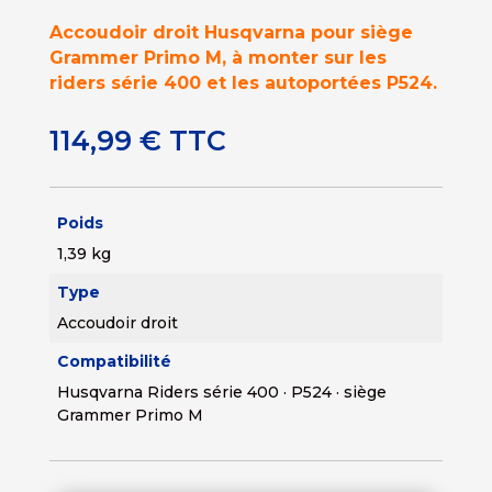
Accoudoir droit Husqvarna pour siège
Grammer Primo M, à monter sur les
riders série 400 et les autoportées P524.
114,99
€
TTC
Poids
1,39 kg
Type
Accoudoir droit
Compatibilité
Husqvarna Riders série 400 · P524 · siège
Grammer Primo M