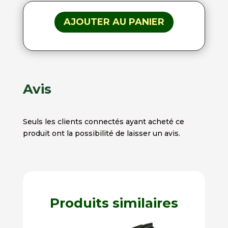
AJOUTER AU PANIER
Avis
Seuls les clients connectés ayant acheté ce
produit ont la possibilité de laisser un avis.
Produits similaires