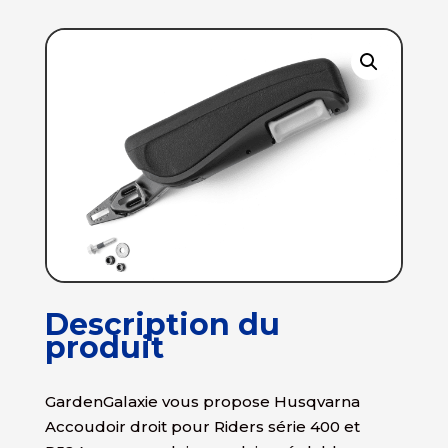
Description du
produit
GardenGalaxie vous propose Husqvarna
Accoudoir droit pour Riders série 400 et