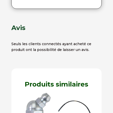
Avis
Seuls les clients connectés ayant acheté ce
produit ont la possibilité de laisser un avis.
Produits similaires