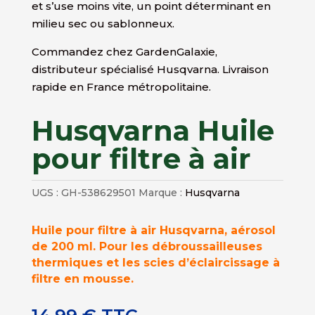
et s’use moins vite, un point déterminant en
milieu sec ou sablonneux.
Commandez chez GardenGalaxie,
distributeur spécialisé Husqvarna. Livraison
rapide en France métropolitaine.
Husqvarna Huile
pour filtre à air
UGS :
GH-538629501
Marque :
Husqvarna
Huile pour filtre à air Husqvarna, aérosol
de 200 ml. Pour les débroussailleuses
thermiques et les scies d’éclaircissage à
filtre en mousse.