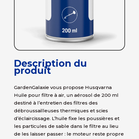
Description du
produit
GardenGalaxie vous propose Husqvarna
Huile pour filtre à air, un aérosol de 200 ml
destiné à l’entretien des filtres des
débroussailleuses thermiques et scies
d’éclaircissage. L’huile fixe les poussières et
les particules de sable dans le filtre au lieu
de les laisser passer : le moteur reste propre