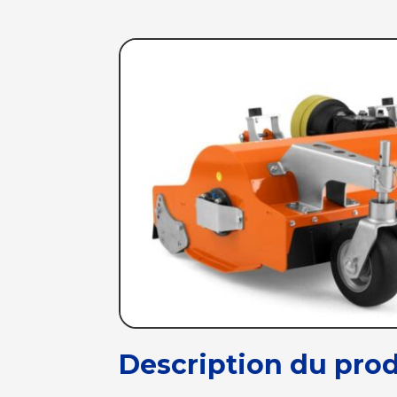
Description du prod