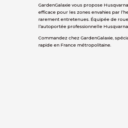
GardenGalaxie vous propose Husqvarna 
efficace pour les zones envahies par l’h
rarement entretenues. Équipée de roue
l’autoportée professionnelle Husqvarna
Commandez chez GardenGalaxie, spéciali
rapide en France métropolitaine.