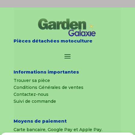
Pièces détachées motoculture
Informations importantes
Trouver sa pièce
Conditions Générales de ventes
Contactez-nous
Suivi de commande
Moyens de paiement
Carte bancaire, Google Pay et Apple Pay.