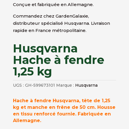
Conçue et fabriquée en Allemagne.
Commandez chez GardenGalaxie,
distributeur spécialisé Husqvarna. Livraison
rapide en France métropolitaine.
Husqvarna
Hache à fendre
1,25 kg
UGS :
GH-599673101
Marque :
Husqvarna
Hache à fendre Husqvarna, tête de 1,25
kg et manche en frêne de 50 cm. Housse
en tissu renforcé fournie. Fabriquée en
Allemagne.