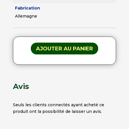
Fabrication
Allemagne
AJOUTER AU PANIER
Avis
Seuls les clients connectés ayant acheté ce
produit ont la possibilité de laisser un avis.