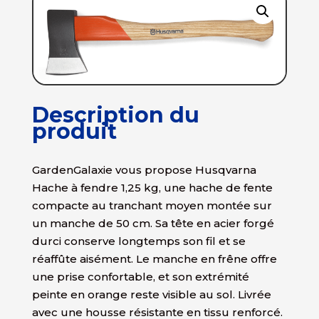
Description du
produit
GardenGalaxie vous propose Husqvarna
Hache à fendre 1,25 kg, une hache de fente
compacte au tranchant moyen montée sur
un manche de 50 cm. Sa tête en acier forgé
durci conserve longtemps son fil et se
réaffûte aisément. Le manche en frêne offre
une prise confortable, et son extrémité
peinte en orange reste visible au sol. Livrée
avec une housse résistante en tissu renforcé.