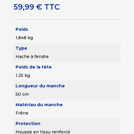
59,99
€
TTC
Poids
1,848 kg
Type
Hache à fendre
Poids de la tête
1,25 kg
Longueur du manche
50 cm
Matériau du manche
Frêne
Protection
Housse en tissu renforcé