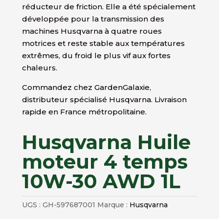
réducteur de friction. Elle a été spécialement
développée pour la transmission des
machines Husqvarna à quatre roues
motrices et reste stable aux températures
extrêmes, du froid le plus vif aux fortes
chaleurs.
Commandez chez GardenGalaxie,
distributeur spécialisé Husqvarna. Livraison
rapide en France métropolitaine.
Husqvarna Huile
moteur 4 temps
10W-30 AWD 1L
UGS :
GH-597687001
Marque :
Husqvarna