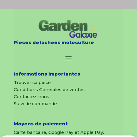
Pièces détachées motoculture
Informations importantes
Trouver sa pièce
Conditions Générales de ventes
Contactez-nous
Suivi de commande
Moyens de paiement
Carte bancaire, Google Pay et Apple Pay.