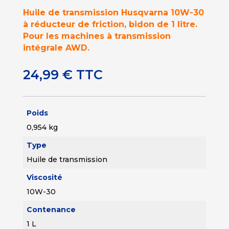
Huile de transmission Husqvarna 10W-30
à réducteur de friction, bidon de 1 litre.
Pour les machines à transmission
intégrale AWD.
24,99
€
TTC
Poids
0,954 kg
Type
Huile de transmission
Viscosité
10W-30
Contenance
1 L