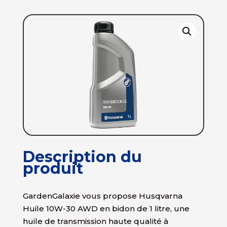
Description du
produit
GardenGalaxie vous propose Husqvarna
Huile 10W-30 AWD en bidon de 1 litre, une
huile de transmission haute qualité à