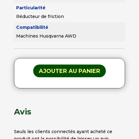
Particularité
Réducteur de friction
Compatibilité
Machines Husqvarna AWD
AJOUTER AU PANIER
Avis
Seuls les clients connectés ayant acheté ce
produit ont la possibilité de laisser un avis.