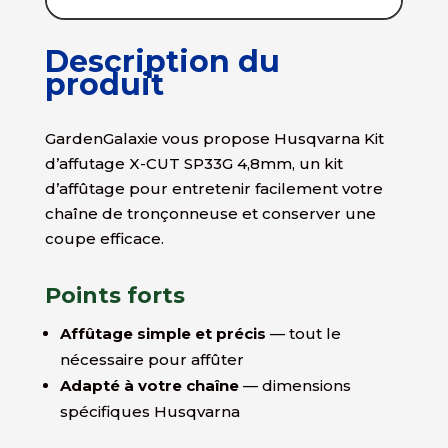
Description du
produit
GardenGalaxie vous propose Husqvarna Kit
d’affutage X-CUT SP33G 4,8mm, un kit
d’affûtage pour entretenir facilement votre
chaîne de tronçonneuse et conserver une
coupe efficace.
Points forts
Affûtage simple et précis
— tout le
nécessaire pour affûter
Adapté à votre chaîne
— dimensions
spécifiques Husqvarna