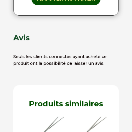
Avis
Seuls les clients connectés ayant acheté ce
produit ont la possibilité de laisser un avis.
Produits similaires