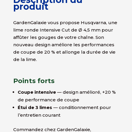
produit
GardenGalaxie vous propose Husqvarna, une
lime ronde Intensive Cut de Ø 4,5 mm pour
affûter les gouges de votre chaîne. Son
nouveau design améliore les performances
de coupe de 20 % et allonge la durée de vie
de la lime.
Points forts
Coupe intensive
— design amélioré, +20 %
de performance de coupe
Étui de 3 limes
— conditionnement pour
l’entretien courant
Commandez chez GardenGalaxie,