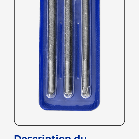
Description du