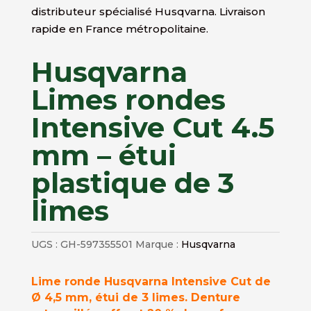
distributeur spécialisé Husqvarna. Livraison
rapide en France métropolitaine.
Husqvarna
Limes rondes
Intensive Cut 4.5
mm – étui
plastique de 3
limes
UGS :
GH-597355501
Marque :
Husqvarna
Lime ronde Husqvarna Intensive Cut de
Ø 4,5 mm, étui de 3 limes. Denture