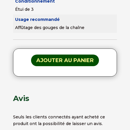
Conditionnement
Étui de 3
Usage recommandé
Affûtage des gouges de la chaîne
AJOUTER AU PANIER
Avis
Seuls les clients connectés ayant acheté ce
produit ont la possibilité de laisser un avis.