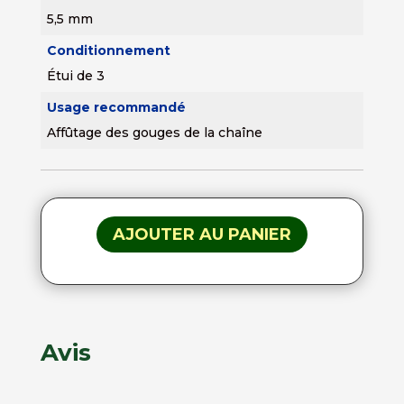
5,5 mm
Conditionnement
Étui de 3
Usage recommandé
Affûtage des gouges de la chaîne
AJOUTER AU PANIER
Avis