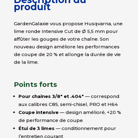
produit
GardenGalaxie vous propose Husqvarna, une
lime ronde Intensive Cut de Ø 5,5 mm pour
affûter les gouges de votre chaîne. Son
nouveau design améliore les performances
de coupe de 20 % et allonge la durée de vie
de la lime.
Points forts
Pour chaînes 3/8″ et .404″
— correspond
aux calibres C85, semi-chisel, PRO et H64
Coupe intensive
— design amélioré, +20 %
de performance de coupe
Étui de 3 limes
— conditionnement pour
l’entretien courant