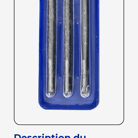
Description du