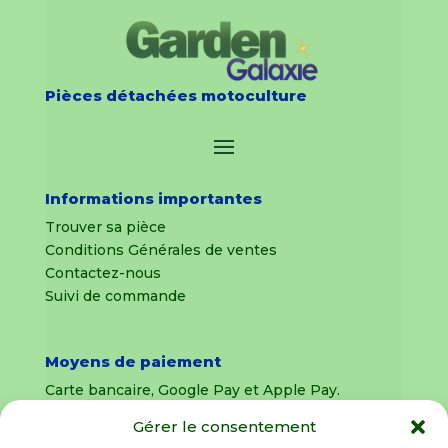
Pièces détachées motoculture
Informations importantes
Trouver sa pièce
Conditions Générales de ventes
Contactez-nous
Suivi de commande
Moyens de paiement
Carte bancaire, Google Pay et Apple Pay.
Gérer le consentement
Livraison en France Métropolitaine