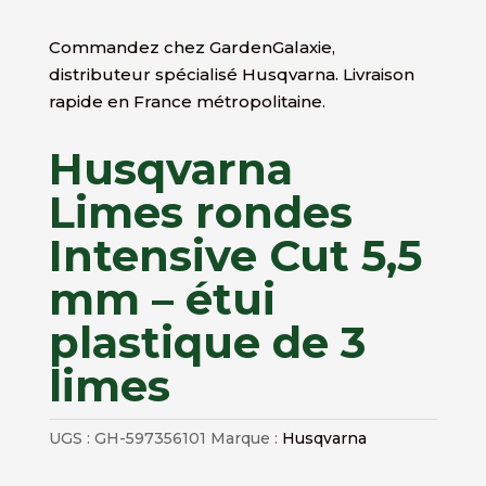
Commandez chez GardenGalaxie,
distributeur spécialisé Husqvarna. Livraison
rapide en France métropolitaine.
Husqvarna
Limes rondes
Intensive Cut 5,5
mm – étui
plastique de 3
limes
UGS :
GH-597356101
Marque :
Husqvarna