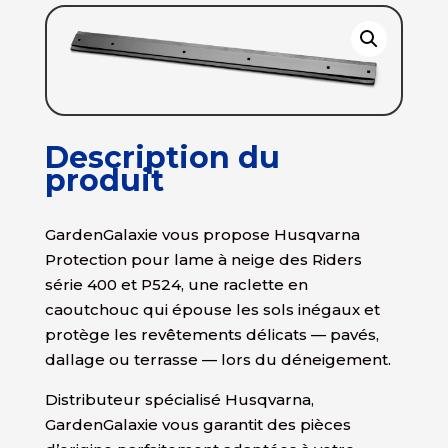
Description du
produit
GardenGalaxie vous propose Husqvarna
Protection pour lame à neige des Riders
série 400 et P524, une raclette en
caoutchouc qui épouse les sols inégaux et
protège les revêtements délicats — pavés,
dallage ou terrasse — lors du déneigement.
Distributeur spécialisé Husqvarna,
GardenGalaxie vous garantit des pièces