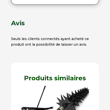
Avis
Seuls les clients connectés ayant acheté ce
produit ont la possibilité de laisser un avis.
Produits similaires