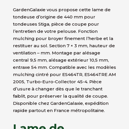
GardenGalaxie vous propose cette lame de
tondeuse d’origine de 440 mm pour
tondeuses Stiga, pièce de coupe pour
l’entretien de votre pelouse. Fonction
mulching pour broyer finement l’herbe et la
restituer au sol. Section 7 × 3 mm, hauteur de
ventilation – mm. Montage par alésage
central 9,5 mm, alésage extérieur 10,5 mm,
entraxe 54 mm. Compatible avec les modèles
mulching cintré pour ES464TR, ES464TRE AM
2005, Turbo-Euro-Collector 45-4. Pièce
d’usure à changer dès que le tranchant
faiblit, pour préserver la qualité de coupe.
Disponible chez GardenGalaxie, expédition
rapide partout en France métropolitaine.
Lame de