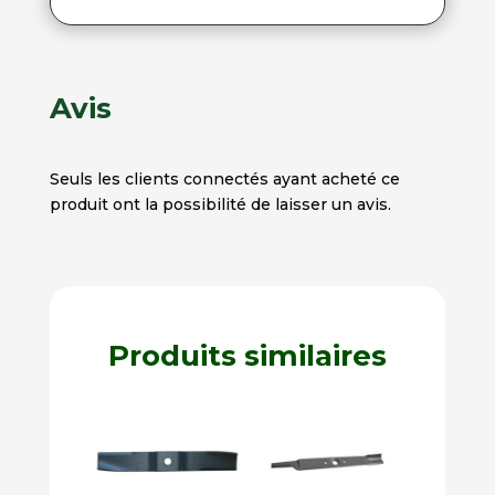
Avis
Seuls les clients connectés ayant acheté ce
produit ont la possibilité de laisser un avis.
Produits similaires