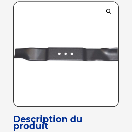
Description du
produit