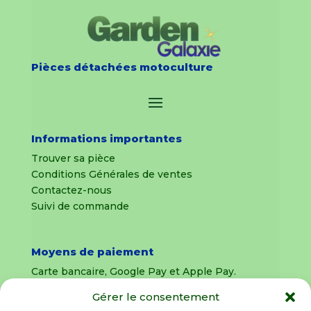
Pièces détachées motoculture
Informations importantes
Trouver sa pièce
Conditions Générales de ventes
Contactez-nous
Suivi de commande
Moyens de paiement
Carte bancaire, Google Pay et Apple Pay.
Gérer le consentement
Livraison en France Métropolitaine