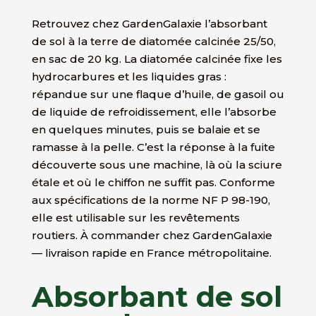
Retrouvez chez GardenGalaxie l’absorbant
de sol à la terre de diatomée calcinée 25/50,
en sac de 20 kg. La diatomée calcinée fixe les
hydrocarbures et les liquides gras :
répandue sur une flaque d’huile, de gasoil ou
de liquide de refroidissement, elle l’absorbe
en quelques minutes, puis se balaie et se
ramasse à la pelle. C’est la réponse à la fuite
découverte sous une machine, là où la sciure
étale et où le chiffon ne suffit pas. Conforme
aux spécifications de la norme NF P 98-190,
elle est utilisable sur les revêtements
routiers. À commander chez GardenGalaxie
— livraison rapide en France métropolitaine.
Absorbant de sol