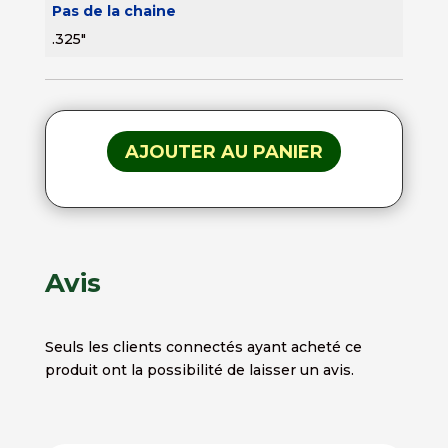
Pas de la chaine
.325"
AJOUTER AU PANIER
Avis
Seuls les clients connectés ayant acheté ce
produit ont la possibilité de laisser un avis.