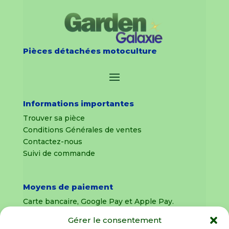
Pièces détachées motoculture
Informations importantes
Trouver sa pièce
Conditions Générales de ventes
Contactez-nous
Suivi de commande
Moyens de paiement
Carte bancaire, Google Pay et Apple Pay.
Gérer le consentement