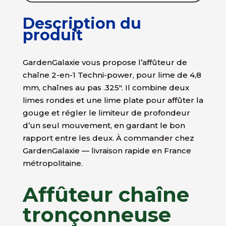
Description du
produit
GardenGalaxie vous propose l’affûteur de
chaîne 2-en-1 Techni-power, pour lime de 4,8
mm, chaînes au pas .325″. Il combine deux
limes rondes et une lime plate pour affûter la
gouge et régler le limiteur de profondeur
d’un seul mouvement, en gardant le bon
rapport entre les deux. À commander chez
GardenGalaxie — livraison rapide en France
métropolitaine.
Affûteur chaîne
tronçonneuse