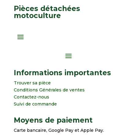
Pièces détachées
motoculture
Informations importantes
Trouver sa pièce
Conditions Générales de ventes
Contactez-nous
Suivi de commande
Moyens de paiement
Carte bancaire, Google Pay et Apple Pay.