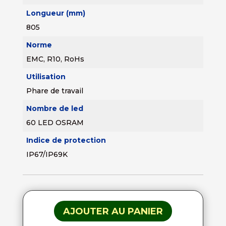
Longueur (mm)
805
Norme
EMC, R10, RoHs
Utilisation
Phare de travail
Nombre de led
60 LED OSRAM
Indice de protection
IP67/IP69K
AJOUTER AU PANIER