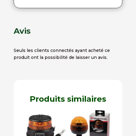
Avis
Seuls les clients connectés ayant acheté ce
produit ont la possibilité de laisser un avis.
Produits similaires