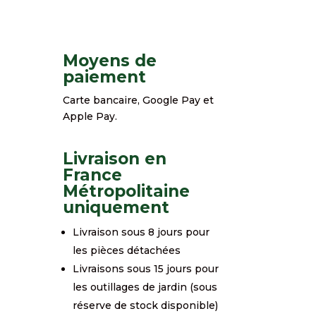
Moyens de
paiement
Carte bancaire, Google Pay et
Apple Pay.
Livraison en
France
Métropolitaine
uniquement
Livraison sous 8 jours pour
les pièces détachées
Livraisons sous 15 jours pour
les outillages de jardin (sous
réserve de stock disponible)