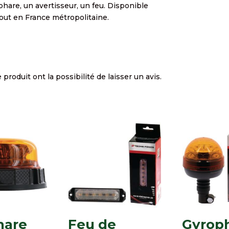
phare, un avertisseur, un feu. Disponible
out en France métropolitaine.
produit ont la possibilité de laisser un avis.
hare
Feu de
Gyrop