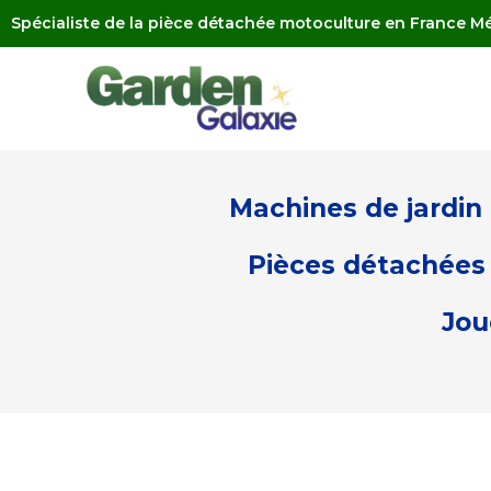
Spécialiste de la pièce détachée motoculture en France Mé
Machines de jardin
Pièces détachées 
Jou