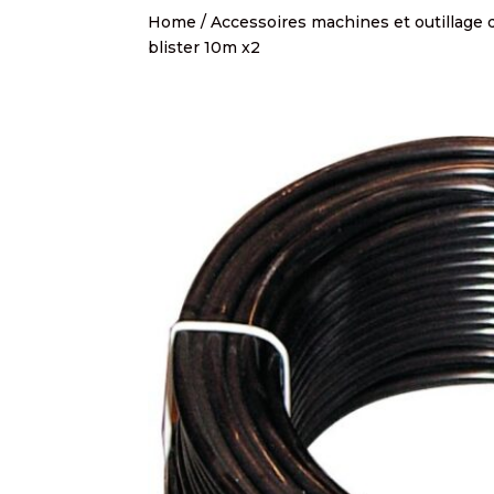
Home
/
Accessoires machines et outillage d
blister 10m x2