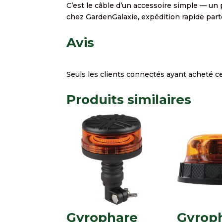
C’est le câble d’un accessoire simple — un 
chez GardenGalaxie, expédition rapide part
Avis
Seuls les clients connectés ayant acheté ce 
Produits similaires
Gyrophare
Gyrop