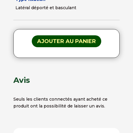
Latéral déporté et basculant
AJOUTER AU PANIER
Avis
Seuls les clients connectés ayant acheté ce
produit ont la possibilité de laisser un avis.