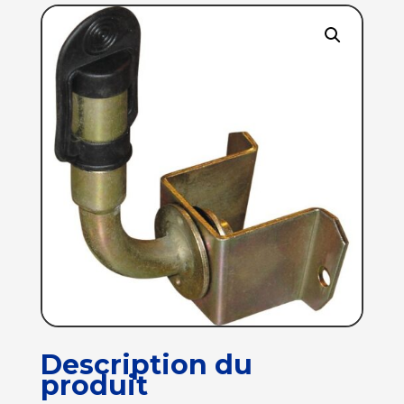
Description du
produit