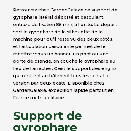
Retrouvez chez GardenGalaxie ce support de
gyrophare latéral déporté et basculant,
entraxe de fixation 85 mm, à l’unité. Le déport
sort le gyrophare de la silhouette de la
machine pour qu’il reste vu des deux côtés,
et l’articulation basculante permet de le
rabattre : sous un hangar, un pont ou une
porte de grange, on couche le gyrophare au
lieu de l’arracher. C’est le support des engins
qui rentrent au bâtiment tous les soirs. La
version par deux existe. Disponible chez
GardenGalaxie, expédition rapide partout en
France métropolitaine.
Support de
gyrophare