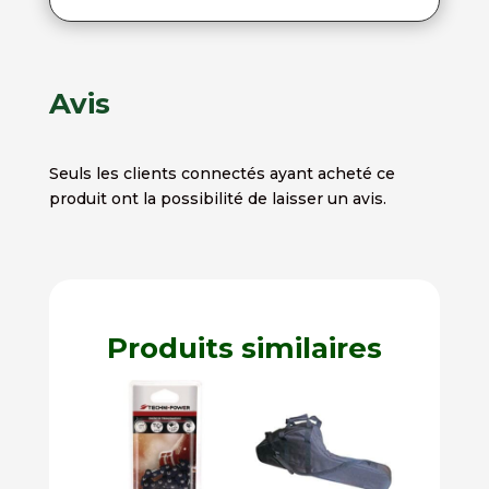
Avis
Seuls les clients connectés ayant acheté ce
produit ont la possibilité de laisser un avis.
Produits similaires