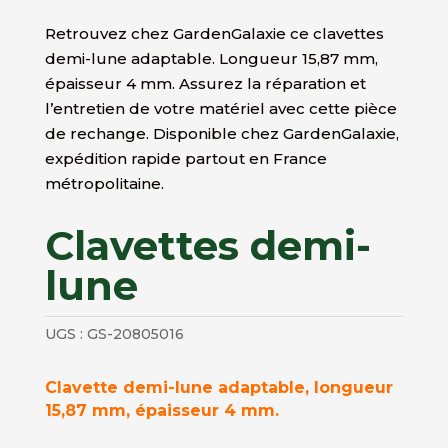
Retrouvez chez GardenGalaxie ce clavettes
demi-lune adaptable. Longueur 15,87 mm,
épaisseur 4 mm. Assurez la réparation et
l’entretien de votre matériel avec cette pièce
de rechange. Disponible chez GardenGalaxie,
expédition rapide partout en France
métropolitaine.
Clavettes demi-
lune
UGS :
GS-20805016
Clavette demi-lune adaptable, longueur
15,87 mm, épaisseur 4 mm.