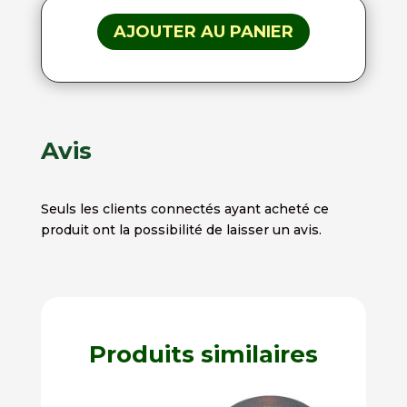
AJOUTER AU PANIER
Avis
Seuls les clients connectés ayant acheté ce
produit ont la possibilité de laisser un avis.
Produits similaires