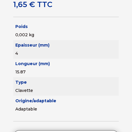
1,65
€
TTC
Poids
0,002 kg
Epaisseur (mm)
4
Longueur (mm)
15.87
Type
Clavette
Origine/adaptable
Adaptable