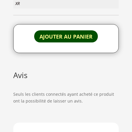
XR
AJOUTER AU PANIER
Avis
Seuls les clients connectés ayant acheté ce produit
ont la possibilité de laisser un avis.