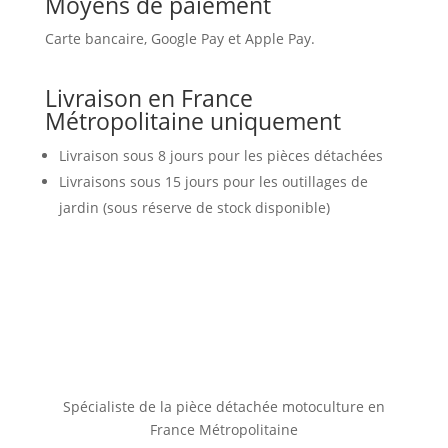
Moyens de paiement
Carte bancaire, Google Pay et Apple Pay.
Livraison en France
Métropolitaine uniquement
Livraison sous 8 jours pour les pièces détachées
Livraisons sous 15 jours pour les outillages de
jardin (sous réserve de stock disponible)
Spécialiste de la pièce détachée motoculture en
France Métropolitaine