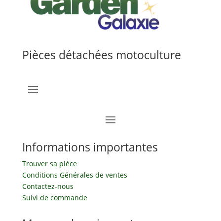
Pièces détachées motoculture
Informations importantes
Trouver sa pièce
Conditions Générales de ventes
Contactez-nous
Suivi de commande