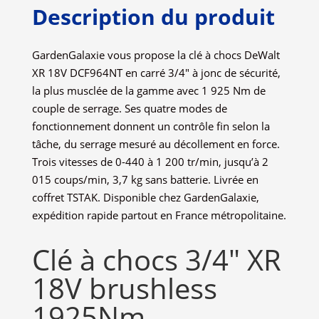
Description du produit
GardenGalaxie vous propose la clé à chocs DeWalt
XR 18V DCF964NT en carré 3/4″ à jonc de sécurité,
la plus musclée de la gamme avec 1 925 Nm de
couple de serrage. Ses quatre modes de
fonctionnement donnent un contrôle fin selon la
tâche, du serrage mesuré au décollement en force.
Trois vitesses de 0-440 à 1 200 tr/min, jusqu’à 2
015 coups/min, 3,7 kg sans batterie. Livrée en
coffret TSTAK. Disponible chez GardenGalaxie,
expédition rapide partout en France métropolitaine.
Clé à chocs 3/4″ XR
18V brushless
1925Nm