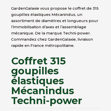
GardenGalaxie vous propose le coffret de 315
goupilles élastiques Mécanindus, un
assortiment de diamètres et longueurs pour
l’immobilisation d’axes et l’assemblage
mécanique. De la marque Techni-power.
Commandez chez GardenGalaxie, livraison
rapide en France métropolitaine.
Coffret 315
goupilles
élastiques
Mécanindus
Techni-power