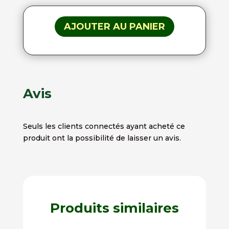
AJOUTER AU PANIER
Avis
Seuls les clients connectés ayant acheté ce
produit ont la possibilité de laisser un avis.
Produits similaires