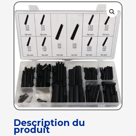
Description du
produit