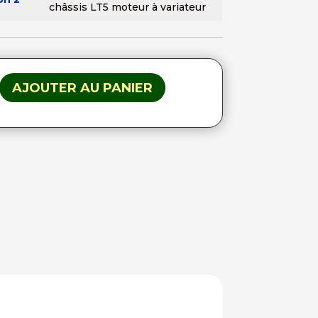
châssis LT5 moteur à variateur
AJOUTER AU PANIER