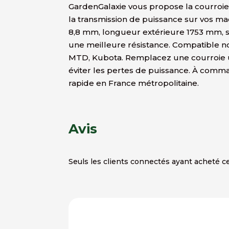
GardenGalaxie vous propose la courroie
la transmission de puissance sur vos ma
8,8 mm, longueur extérieure 1753 mm, s
une meilleure résistance. Compatible n
MTD, Kubota. Remplacez une courroie u
éviter les pertes de puissance. À comm
rapide en France métropolitaine.
Avis
Seuls les clients connectés ayant acheté ce 