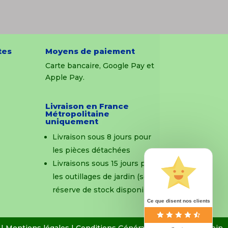
tes
Moyens de paiement
Carte bancaire, Google Pay et
Apple Pay.
Livraison en France
Métropolitaine
uniquement
Livraison sous 8 jours pour
les pièces détachées
Livraisons sous 15 jours pour
les outillages de jardin (sous
réserve de stock disponible)
Ce que disent nos clients