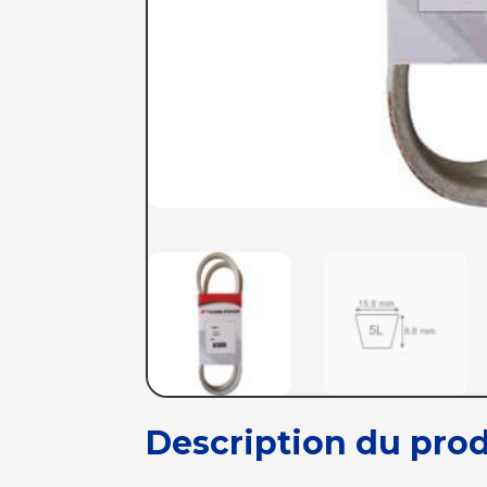
Description du prod