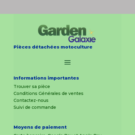
Pièces détachées motoculture
Informations importantes
Trouver sa pièce
Conditions Générales de ventes
Contactez-nous
Suivi de commande
Moyens de paiement