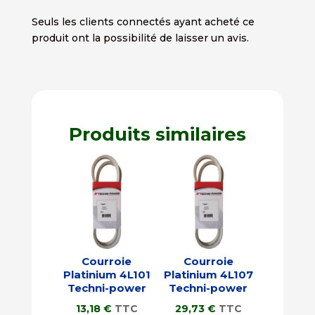
Seuls les clients connectés ayant acheté ce
produit ont la possibilité de laisser un avis.
Produits similaires
Courroie
Courroie
Platinium 4L101
Platinium 4L107
Techni-power
Techni-power
13,18
€
TTC
29,73
€
TTC