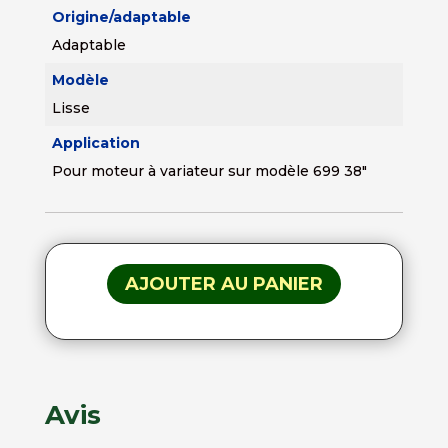
Origine/adaptable
Adaptable
Modèle
Lisse
Application
Pour moteur à variateur sur modèle 699 38"
AJOUTER AU PANIER
Avis