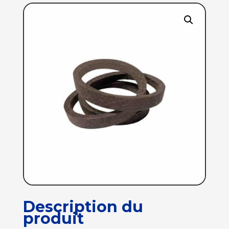
Description du
produit