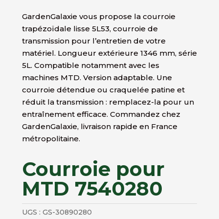
GardenGalaxie vous propose la courroie
trapézoïdale lisse 5L53, courroie de
transmission pour l’entretien de votre
matériel. Longueur extérieure 1346 mm, série
5L. Compatible notamment avec les
machines MTD. Version adaptable. Une
courroie détendue ou craquelée patine et
réduit la transmission : remplacez-la pour un
entraînement efficace. Commandez chez
GardenGalaxie, livraison rapide en France
métropolitaine.
Courroie pour
MTD 7540280
UGS :
GS-30890280