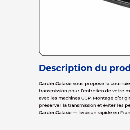
Description du prod
GardenGalaxie vous propose la courroie 
transmission pour l’entretien de votre 
avec les machines GGP. Montage d’orig
préserver la transmission et éviter les
GardenGalaxie — livraison rapide en Fra