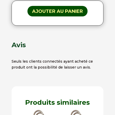
AJOUTER AU PANIER
Avis
Seuls les clients connectés ayant acheté ce
produit ont la possibilité de laisser un avis.
Produits similaires