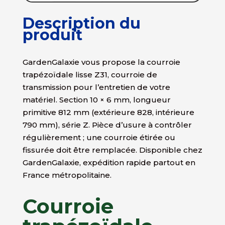
Description du
produit
GardenGalaxie vous propose la courroie
trapézoïdale lisse Z31, courroie de
transmission pour l’entretien de votre
matériel. Section 10 × 6 mm, longueur
primitive 812 mm (extérieure 828, intérieure
790 mm), série Z. Pièce d’usure à contrôler
régulièrement ; une courroie étirée ou
fissurée doit être remplacée. Disponible chez
GardenGalaxie, expédition rapide partout en
France métropolitaine.
Courroie