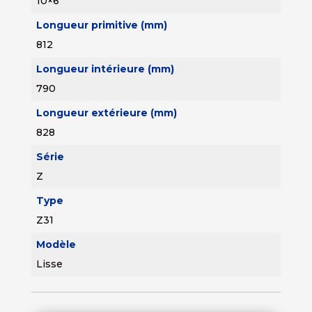
10×6
Longueur primitive (mm)
812
Longueur intérieure (mm)
790
Longueur extérieure (mm)
828
Série
Z
Type
Z31
Modèle
Lisse