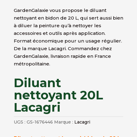
GardenGalaxie vous propose le diluant
nettoyant en bidon de 20 L, qui sert aussi bien
à diluer la peinture qu’à nettoyer les
accessoires et outils après application.
Format économique pour un usage régulier.
De la marque Lacagri. Commandez chez
GardenGalaxie, livraison rapide en France
métropolitaine.
Diluant
nettoyant 20L
Lacagri
UGS :
GS-1676446
Marque :
Lacagri