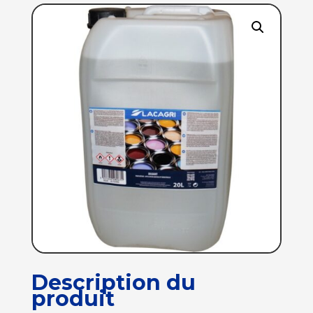
Description du
produit