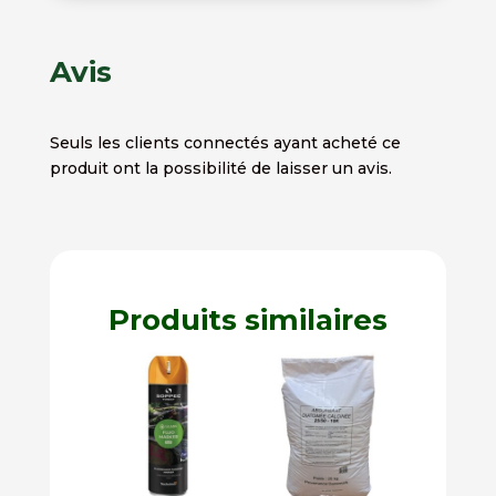
Avis
Seuls les clients connectés ayant acheté ce
produit ont la possibilité de laisser un avis.
Produits similaires