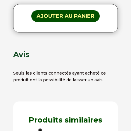
AJOUTER AU PANIER
Avis
Seuls les clients connectés ayant acheté ce
produit ont la possibilité de laisser un avis.
Produits similaires