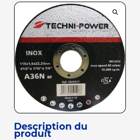
Description du
produit