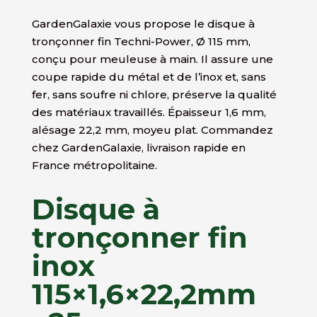
GardenGalaxie vous propose le disque à
tronçonner fin Techni-Power, Ø 115 mm,
conçu pour meuleuse à main. Il assure une
coupe rapide du métal et de l’inox et, sans
fer, sans soufre ni chlore, préserve la qualité
des matériaux travaillés. Épaisseur 1,6 mm,
alésage 22,2 mm, moyeu plat. Commandez
chez GardenGalaxie, livraison rapide en
France métropolitaine.
Disque à
tronçonner fin
inox
115×1,6×22,2mm