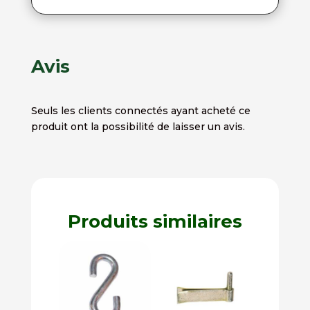
Avis
Seuls les clients connectés ayant acheté ce
produit ont la possibilité de laisser un avis.
Produits similaires