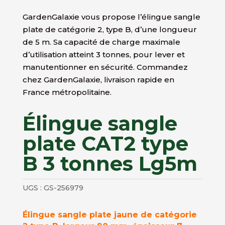
GardenGalaxie vous propose l’élingue sangle
plate de catégorie 2, type B, d’une longueur
de 5 m. Sa capacité de charge maximale
d’utilisation atteint 3 tonnes, pour lever et
manutentionner en sécurité. Commandez
chez GardenGalaxie, livraison rapide en
France métropolitaine.
Élingue sangle
plate CAT2 type
B 3 tonnes Lg5m
UGS :
GS-256979
Élingue sangle plate jaune de catégorie