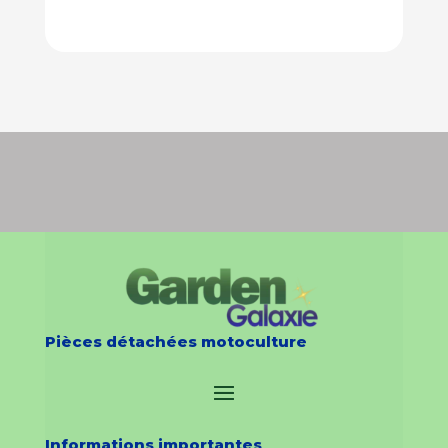
Pièces détachées motoculture
Informations importantes