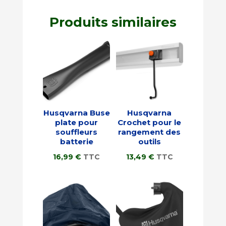
Produits similaires
Husqvarna Buse
Husqvarna
plate pour
Crochet pour le
souffleurs
rangement des
batterie
outils
16,99
€
TTC
13,49
€
TTC