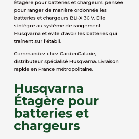
Étagère pour batteries et chargeurs, pensée
pour ranger de manière ordonnée les
batteries et chargeurs BLi-X 36 V. Elle
s’intègre au système de rangement
Husqvarna et évite d’avoir les batteries qui
traînent sur l’établi.
Commandez chez GardenGalaxie,
distributeur spécialisé Husqvarna. Livraison
rapide en France métropolitaine.
Husqvarna
Étagère pour
batteries et
chargeurs