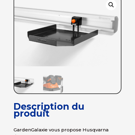
Description du
produit
GardenGalaxie vous propose Husqvarna