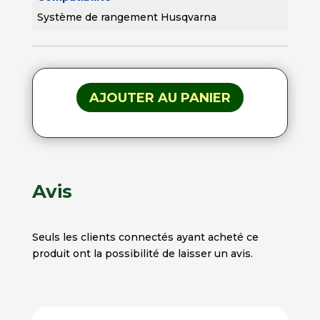
Système de rangement Husqvarna
AJOUTER AU PANIER
Avis
Seuls les clients connectés ayant acheté ce
produit ont la possibilité de laisser un avis.