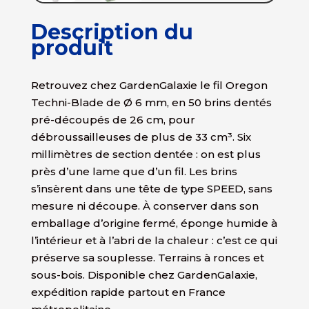
Description du
produit
Retrouvez chez GardenGalaxie le fil Oregon
Techni-Blade de Ø 6 mm, en 50 brins dentés
pré-découpés de 26 cm, pour
débroussailleuses de plus de 33 cm³. Six
millimètres de section dentée : on est plus
près d’une lame que d’un fil. Les brins
s’insèrent dans une tête de type SPEED, sans
mesure ni découpe. À conserver dans son
emballage d’origine fermé, éponge humide à
l’intérieur et à l’abri de la chaleur : c’est ce qui
préserve sa souplesse. Terrains à ronces et
sous-bois. Disponible chez GardenGalaxie,
expédition rapide partout en France