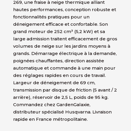
269, une fraise à neige thermique alliant
hautes performances, conception robuste et
fonctionnalités pratiques pour un
déneigement efficace et confortable. Son
grand moteur de 252 cm³ (5,2 kW) et sa
large admission traitent efficacement de gros
volumes de neige sur les jardins moyens à
grands. Démarrage électrique à la demande,
poignées chauffantes, direction assistée
automatique et commande à une main pour
des réglages rapides en cours de travail.
Largeur de déneigement de 69 cm,
transmission par disque de friction (5 avant / 2
arrière), réservoir de 2,5 L, poids de 95 kg.
Commandez chez GardenGalaxie,
distributeur spécialisé Husqvarna. Livraison
rapide en France métropolitaine.