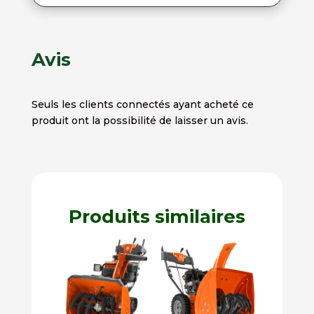
Avis
Seuls les clients connectés ayant acheté ce
produit ont la possibilité de laisser un avis.
Produits similaires