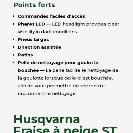
Points forts
Commandes faciles d’accès
Phares LED
— LED headlight provides clear
visibility in dark conditions.
Pneus larges
Direction assistée
Patins
Pelle de nettoyage pour goulotte
bouchée
— La pelle facilite le nettoyage de
la goulotte lorsque celle-ci est bouchée,
afin de vous permettre de reprendre
rapidement le nettoyage.
Husqvarna
Fraise à neige ST