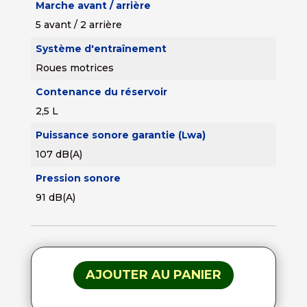
Marche avant / arrière
5 avant / 2 arrière
Système d'entraînement
Roues motrices
Contenance du réservoir
2,5 L
Puissance sonore garantie (Lwa)
107 dB(A)
Pression sonore
91 dB(A)
AJOUTER AU PANIER