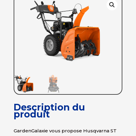
Description du
produit
GardenGalaxie vous propose Husqvarna ST