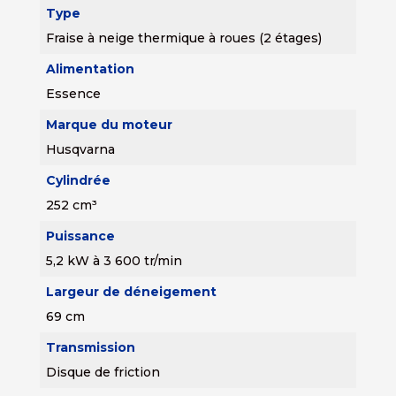
Type
Fraise à neige thermique à roues (2 étages)
Alimentation
Essence
Marque du moteur
Husqvarna
Cylindrée
252 cm³
Puissance
5,2 kW à 3 600 tr/min
Largeur de déneigement
69 cm
Transmission
Disque de friction