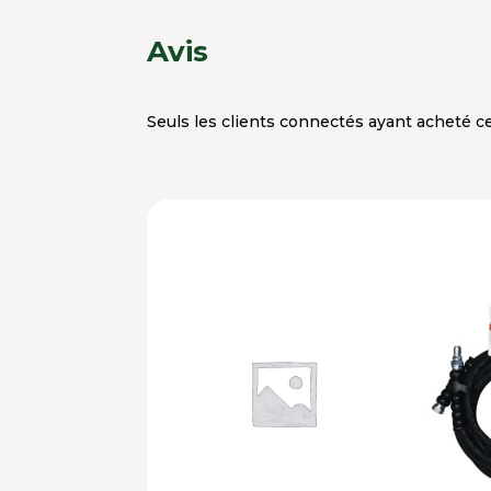
Avis
Seuls les clients connectés ayant acheté ce 