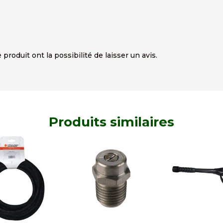
produit ont la possibilité de laisser un avis.
Produits similaires