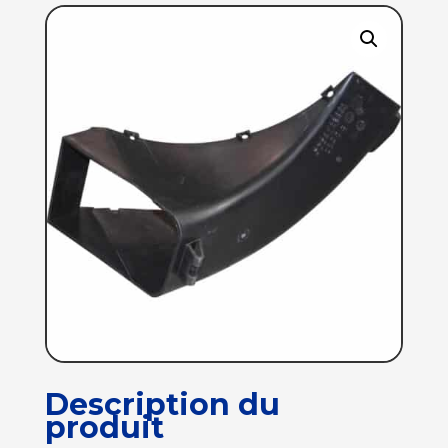
Description du
produit