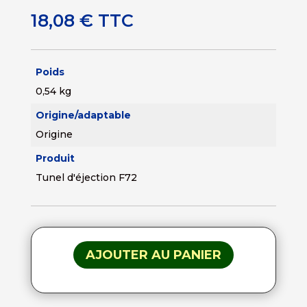
18,08
€
TTC
Poids
0,54 kg
Origine/adaptable
Origine
Produit
Tunel d'éjection F72
AJOUTER AU PANIER