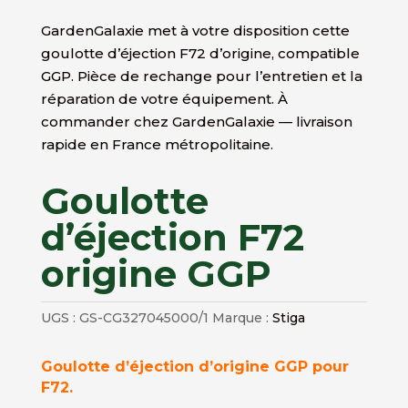
GardenGalaxie met à votre disposition cette
goulotte d’éjection F72 d’origine, compatible
GGP. Pièce de rechange pour l’entretien et la
réparation de votre équipement. À
commander chez GardenGalaxie — livraison
rapide en France métropolitaine.
Goulotte
d’éjection F72
origine GGP
UGS :
GS-CG327045000/1
Marque :
Stiga
Goulotte d’éjection d’origine GGP pour
F72.