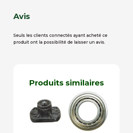
Avis
Seuls les clients connectés ayant acheté ce
produit ont la possibilité de laisser un avis.
Produits similaires