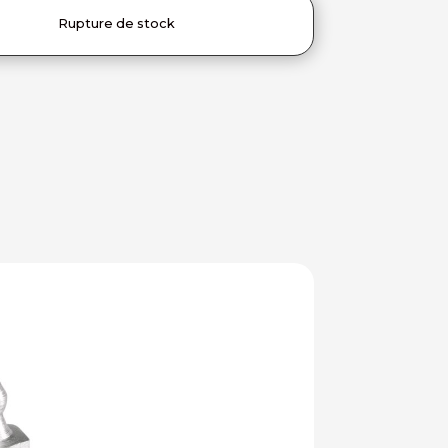
Rupture de stock