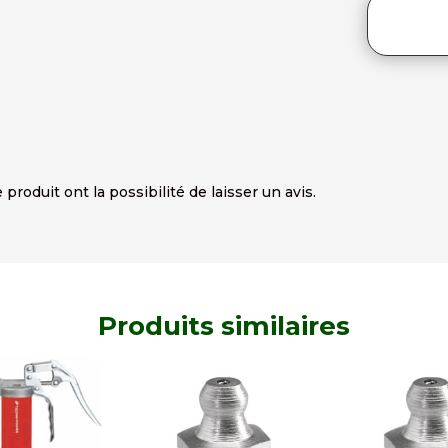
produit ont la possibilité de laisser un avis.
Produits similaires