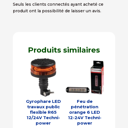
Seuls les clients connectés ayant acheté ce
produit ont la possibilité de laisser un avis.
Produits similaires
Gyrophare LED
Feu de
travaux public
pénétration
flexible R65
orange 6 LED
12/24V Techni-
12-24V Techni-
power
power