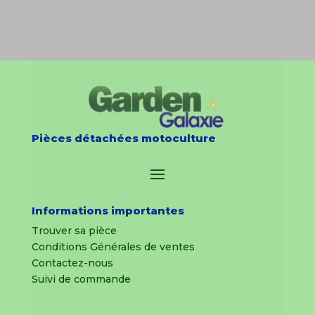
Pièces détachées motoculture
Informations importantes
Trouver sa pièce
Conditions Générales de ventes
Contactez-nous
Suivi de commande