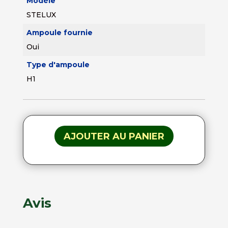
Modèle
STELUX
Ampoule fournie
Oui
Type d'ampoule
H1
AJOUTER AU PANIER
Avis