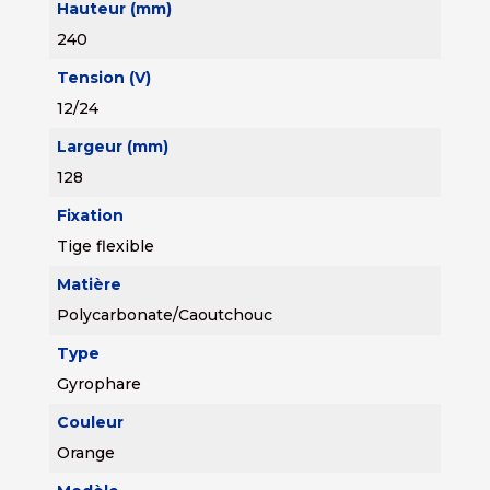
Hauteur (mm)
240
Tension (V)
12/24
Largeur (mm)
128
Fixation
Tige flexible
Matière
Polycarbonate/Caoutchouc
Type
Gyrophare
Couleur
Orange