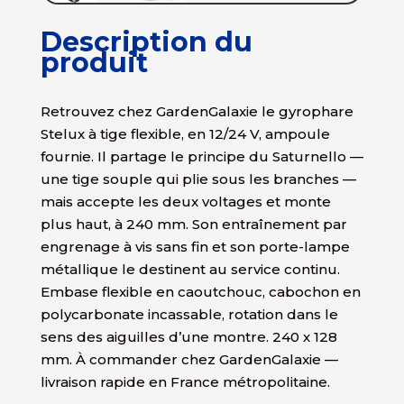
Description du
produit
Retrouvez chez GardenGalaxie le gyrophare
Stelux à tige flexible, en 12/24 V, ampoule
fournie. Il partage le principe du Saturnello —
une tige souple qui plie sous les branches —
mais accepte les deux voltages et monte
plus haut, à 240 mm. Son entraînement par
engrenage à vis sans fin et son porte-lampe
métallique le destinent au service continu.
Embase flexible en caoutchouc, cabochon en
polycarbonate incassable, rotation dans le
sens des aiguilles d’une montre. 240 x 128
mm. À commander chez GardenGalaxie —
livraison rapide en France métropolitaine.