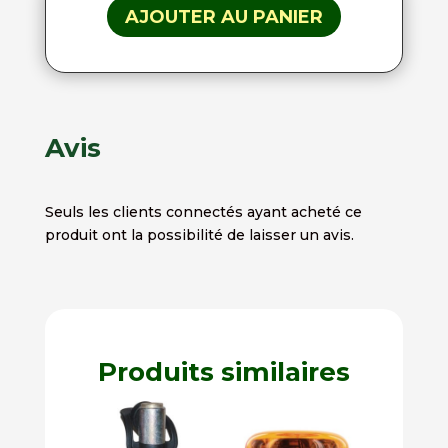
AJOUTER AU PANIER
Avis
Seuls les clients connectés ayant acheté ce
produit ont la possibilité de laisser un avis.
Produits similaires