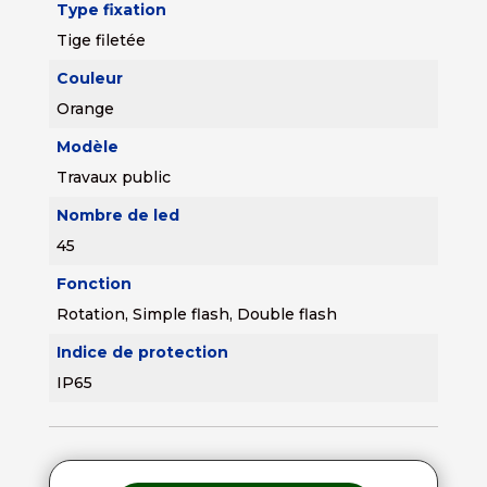
Type fixation
Tige filetée
Couleur
Orange
Modèle
Travaux public
Nombre de led
45
Fonction
Rotation, Simple flash, Double flash
Indice de protection
IP65