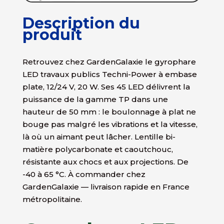
Description du
produit
Retrouvez chez GardenGalaxie le gyrophare
LED travaux publics Techni-Power à embase
plate, 12/24 V, 20 W. Ses 45 LED délivrent la
puissance de la gamme TP dans une
hauteur de 50 mm : le boulonnage à plat ne
bouge pas malgré les vibrations et la vitesse,
là où un aimant peut lâcher. Lentille bi-
matière polycarbonate et caoutchouc,
résistante aux chocs et aux projections. De
-40 à 65 °C. À commander chez
GardenGalaxie — livraison rapide en France
métropolitaine.