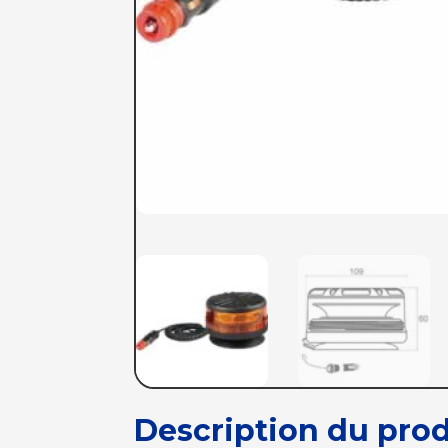
Description du prod