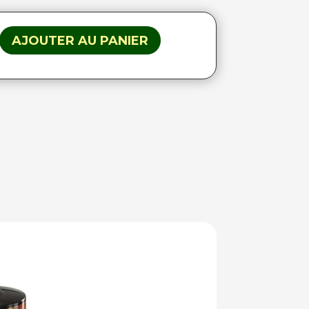
AJOUTER AU PANIER