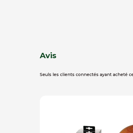
Avis
Seuls les clients connectés ayant acheté ce 