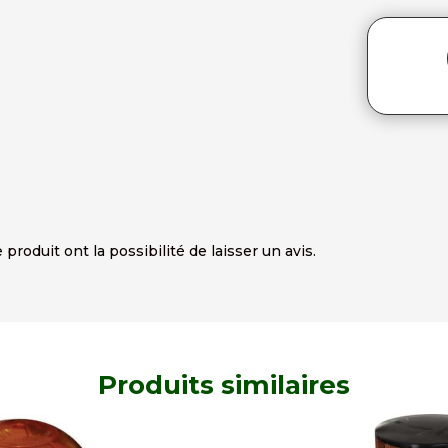
produit ont la possibilité de laisser un avis.
Produits similaires