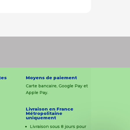
tes
Moyens de paiement
Carte bancaire, Google Pay et
Apple Pay.
Livraison en France
Métropolitaine
uniquement
Livraison sous 8 jours pour