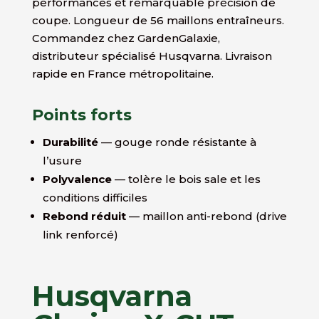
performances et remarquable précision de
coupe. Longueur de 56 maillons entraîneurs.
Commandez chez GardenGalaxie,
distributeur spécialisé Husqvarna. Livraison
rapide en France métropolitaine.
Points forts
Durabilité
— gouge ronde résistante à
l’usure
Polyvalence
— tolère le bois sale et les
conditions difficiles
Rebond réduit
— maillon anti-rebond (drive
link renforcé)
Husqvarna