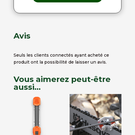
Avis
Seuls les clients connectés ayant acheté ce
produit ont la possibilité de laisser un avis.
Vous aimerez peut-être
aussi…