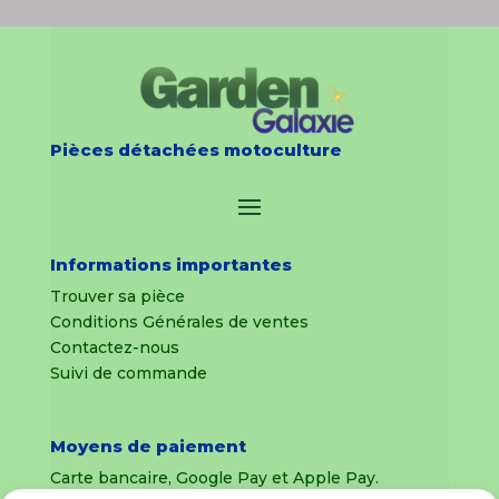
Pièces détachées motoculture
Informations importantes
Trouver sa pièce
Conditions Générales de ventes
Contactez-nous
Suivi de commande
Moyens de paiement
Carte bancaire, Google Pay et Apple Pay.