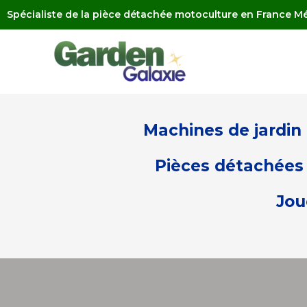
Spécialiste de la pièce détachée motoculture en France Mé
Machines de jardin
Pièces détachées 
Jou