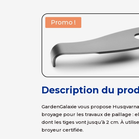
Promo !
Description du prod
GardenGalaxie vous propose Husqvarna
broyage pour les travaux de paillage : el
dont les tiges vont jusqu’à 2 cm. À util
broyeur certifiée.