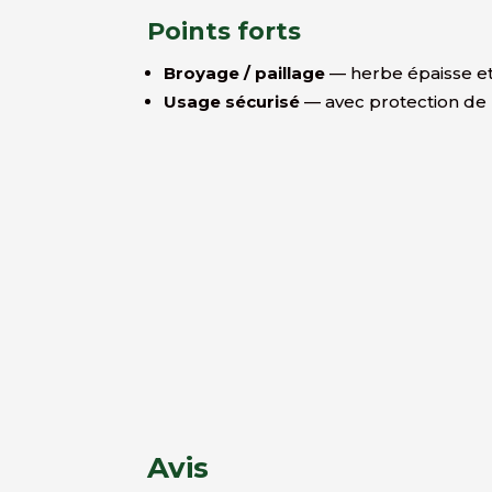
Points forts
Broyage / paillage
— herbe épaisse et
Usage sécurisé
— avec protection de 
Avis