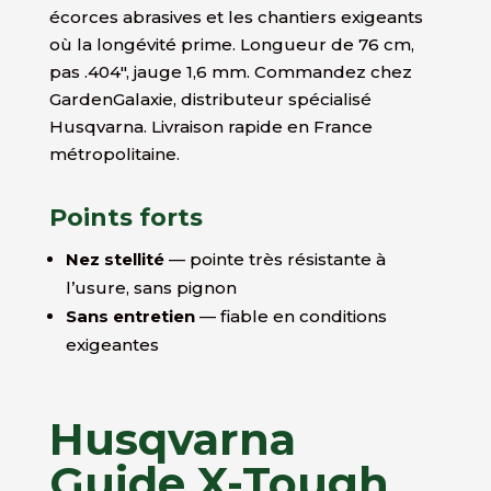
écorces abrasives et les chantiers exigeants
où la longévité prime. Longueur de 76 cm,
pas .404″, jauge 1,6 mm. Commandez chez
GardenGalaxie, distributeur spécialisé
Husqvarna. Livraison rapide en France
métropolitaine.
Points forts
Nez stellité
— pointe très résistante à
l’usure, sans pignon
Sans entretien
— fiable en conditions
exigeantes
Husqvarna
Guide X-Tough