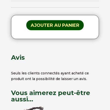
AJOUTER AU PANIER
Avis
Seuls les clients connectés ayant acheté ce
produit ont la possibilité de laisser un avis.
Vous aimerez peut-être
aussi…