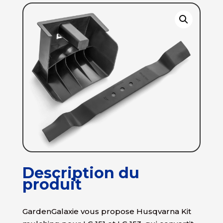
Description du
produit
GardenGalaxie vous propose Husqvarna Kit