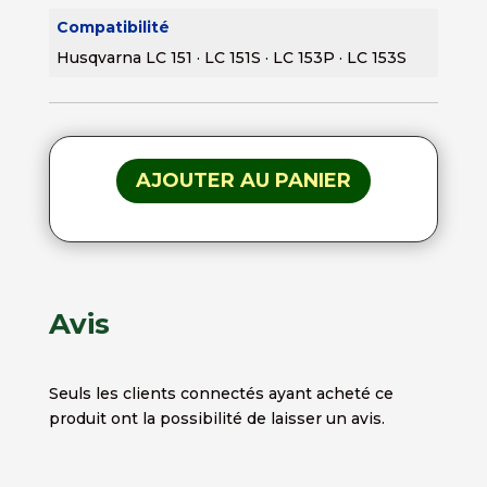
Compatibilité
Husqvarna LC 151 · LC 151S · LC 153P · LC 153S
AJOUTER AU PANIER
Avis
Seuls les clients connectés ayant acheté ce
produit ont la possibilité de laisser un avis.