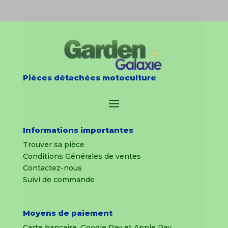
Pièces détachées motoculture
Informations importantes
Trouver sa pièce
Conditions Générales de ventes
Contactez-nous
Suivi de commande
Moyens de paiement
Carte bancaire, Google Pay et Apple Pay.