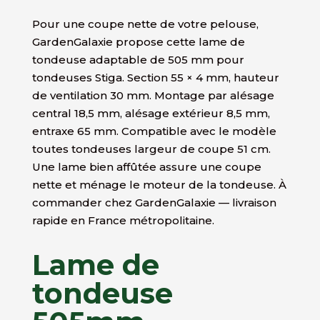
Pour une coupe nette de votre pelouse,
GardenGalaxie propose cette lame de
tondeuse adaptable de 505 mm pour
tondeuses Stiga. Section 55 × 4 mm, hauteur
de ventilation 30 mm. Montage par alésage
central 18,5 mm, alésage extérieur 8,5 mm,
entraxe 65 mm. Compatible avec le modèle
toutes tondeuses largeur de coupe 51 cm.
Une lame bien affûtée assure une coupe
nette et ménage le moteur de la tondeuse. À
commander chez GardenGalaxie — livraison
rapide en France métropolitaine.
Lame de
tondeuse