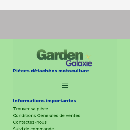
Pièces détachées motoculture
Informations importantes
Trouver sa pièce
Conditions Générales de ventes
Contactez-nous
Suivi de commande