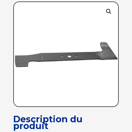
Description du
produit