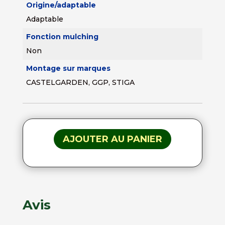
Origine/adaptable
Adaptable
Fonction mulching
Non
Montage sur marques
CASTELGARDEN, GGP, STIGA
AJOUTER AU PANIER
Avis