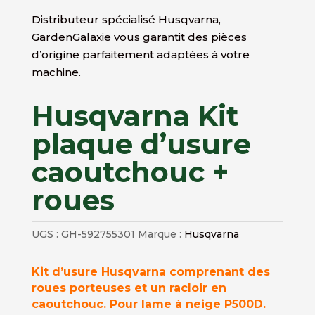
Distributeur spécialisé Husqvarna,
GardenGalaxie vous garantit des pièces
d’origine parfaitement adaptées à votre
machine.
Husqvarna Kit
plaque d’usure
caoutchouc +
roues
UGS :
GH-592755301
Marque :
Husqvarna
Kit d’usure Husqvarna comprenant des
roues porteuses et un racloir en
caoutchouc. Pour lame à neige P500D.