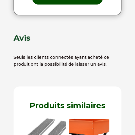
Avis
Seuls les clients connectés ayant acheté ce
produit ont la possibilité de laisser un avis.
Produits similaires