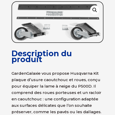
Description du
produit
GardenGalaxie vous propose Husqvarna Kit
plaque d’usure caoutchouc et roues, conçu
pour équiper la lame à neige du P500D. Il
comprend des roues porteuses et un racloir
en caoutchouc : une configuration adaptée
aux surfaces délicates que l’on souhaite
préserver, comme les pavés ou les dallages.