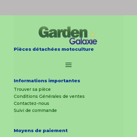
Pièces détachées motoculture
Informations importantes
Trouver sa pièce
Conditions Générales de ventes
Contactez-nous
Suivi de commande
Moyens de paiement