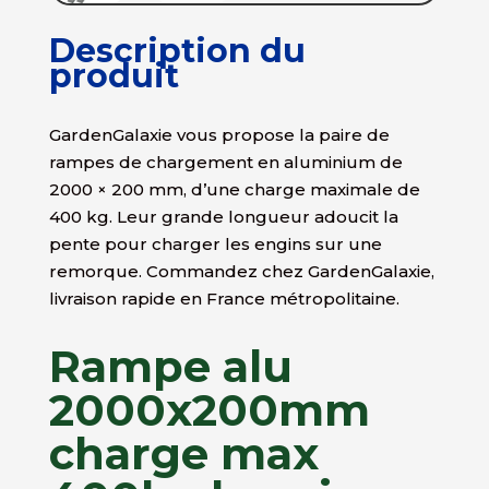
Description du
produit
GardenGalaxie vous propose la paire de
rampes de chargement en aluminium de
2000 × 200 mm, d’une charge maximale de
400 kg. Leur grande longueur adoucit la
pente pour charger les engins sur une
remorque. Commandez chez GardenGalaxie,
livraison rapide en France métropolitaine.
Rampe alu
2000x200mm
charge max