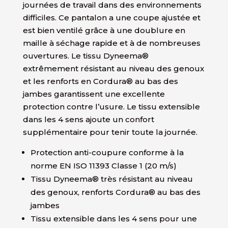
journées de travail dans des environnements
difficiles. Ce pantalon a une coupe ajustée et
est bien ventilé grâce à une doublure en
maille à séchage rapide et à de nombreuses
ouvertures. Le tissu Dyneema®
extrêmement résistant au niveau des genoux
et les renforts en Cordura® au bas des
jambes garantissent une excellente
protection contre l’usure. Le tissu extensible
dans les 4 sens ajoute un confort
supplémentaire pour tenir toute la journée.
Protection anti-coupure conforme à la
norme EN ISO 11393 Classe 1 (20 m/s)
Tissu Dyneema® très résistant au niveau
des genoux, renforts Cordura® au bas des
jambes
Tissu extensible dans les 4 sens pour une