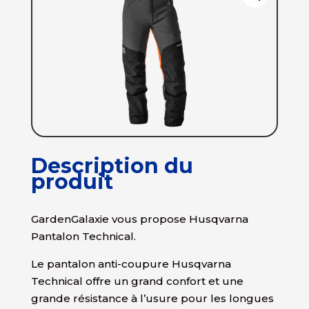
Description du
produit
GardenGalaxie vous propose Husqvarna
Pantalon Technical.
Le pantalon anti-coupure Husqvarna
Technical offre un grand confort et une
grande résistance à l’usure pour les longues