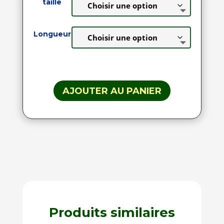
taille
Longueur
AJOUTER AU PANIER
Produits similaires