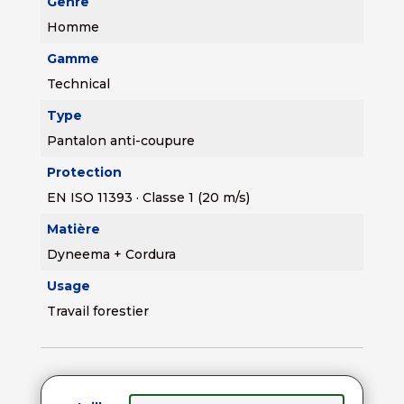
Genre
Homme
Gamme
Technical
Type
Pantalon anti-coupure
Protection
EN ISO 11393 · Classe 1 (20 m/s)
Matière
Dyneema + Cordura
Usage
Travail forestier