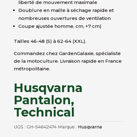
liberté de mouvement maximale
Doublure en maille à séchage rapide et
nombreuses ouvertures de ventilation
Coupe ajustée homme, cm, +7 cm)
Tailles 46-48 (S) à 62-64 (XXL).
Commandez chez GardenGalaxie, spécialiste
de la motoculture. Livraison rapide en France
métropolitaine.
Husqvarna
Pantalon,
Technical
UGS :
GH-54642474
Marque :
Husqvarna