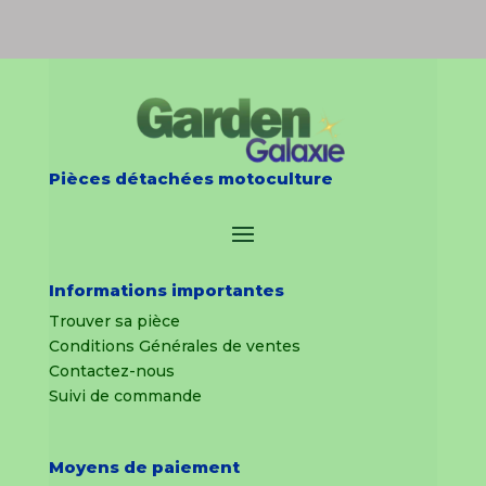
Pièces détachées motoculture
Informations importantes
Trouver sa pièce
Conditions Générales de ventes
Contactez-nous
Suivi de commande
Moyens de paiement