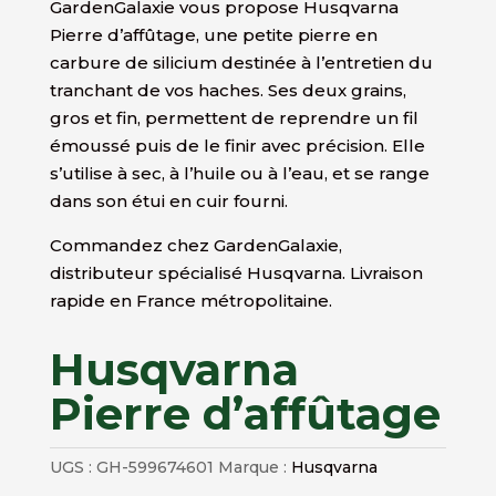
GardenGalaxie vous propose Husqvarna
Pierre d’affûtage, une petite pierre en
carbure de silicium destinée à l’entretien du
tranchant de vos haches. Ses deux grains,
gros et fin, permettent de reprendre un fil
émoussé puis de le finir avec précision. Elle
s’utilise à sec, à l’huile ou à l’eau, et se range
dans son étui en cuir fourni.
Commandez chez GardenGalaxie,
distributeur spécialisé Husqvarna. Livraison
rapide en France métropolitaine.
Husqvarna
Pierre d’affûtage
UGS :
GH-599674601
Marque :
Husqvarna