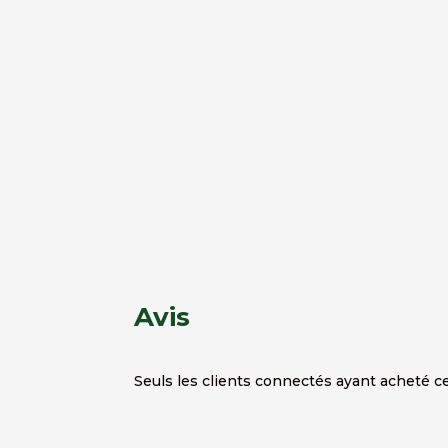
Avis
Seuls les clients connectés ayant acheté ce 