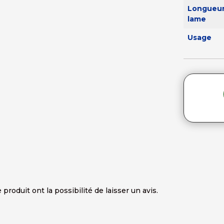
Longueur
lame
Usage
produit ont la possibilité de laisser un avis.