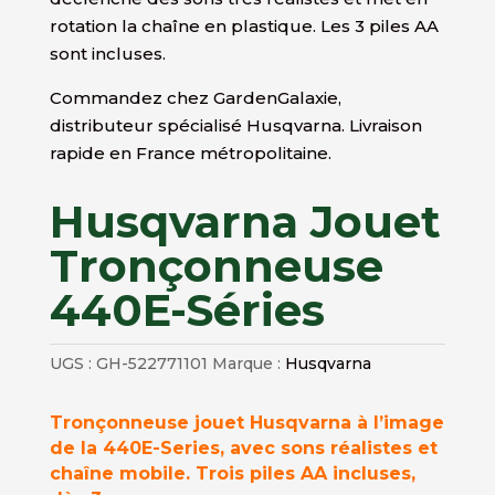
rotation la chaîne en plastique. Les 3 piles AA
sont incluses.
Commandez chez GardenGalaxie,
distributeur spécialisé Husqvarna. Livraison
rapide en France métropolitaine.
Husqvarna Jouet
Tronçonneuse
440E-Séries
UGS :
GH-522771101
Marque :
Husqvarna
Tronçonneuse jouet Husqvarna à l’image
de la 440E-Series, avec sons réalistes et
chaîne mobile. Trois piles AA incluses,