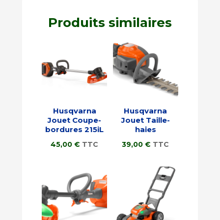
Produits similaires
Husqvarna
Husqvarna
Jouet Coupe-
Jouet Taille-
bordures 215iL
haies
45,00
€
TTC
39,00
€
TTC