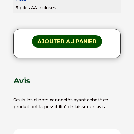
3 piles AA incluses
AJOUTER AU PANIER
Avis
Seuls les clients connectés ayant acheté ce
produit ont la possibilité de laisser un avis.