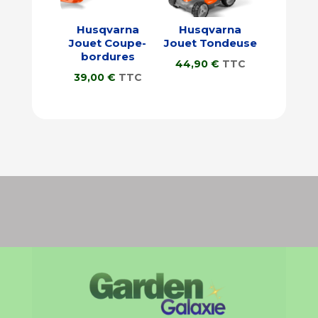
Husqvarna
Husqvarna
Jouet Coupe-
Jouet Tondeuse
bordures
44,90
€
TTC
39,00
€
TTC