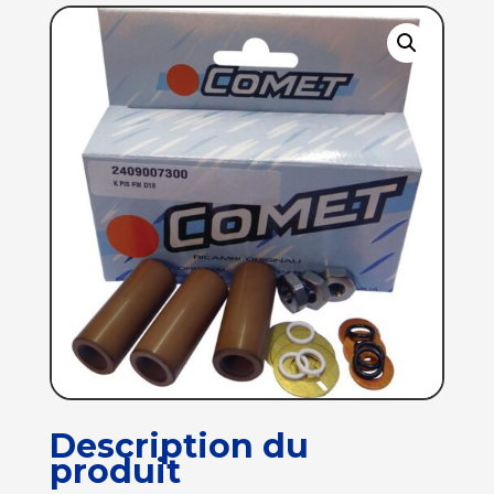
Description du
produit