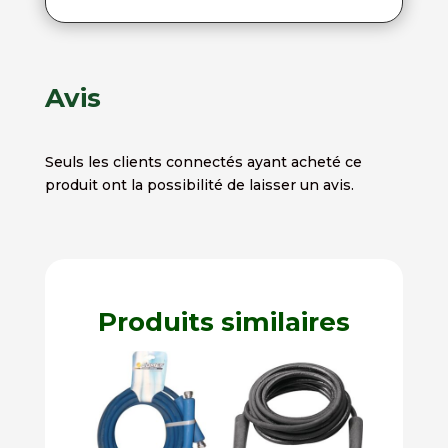
Avis
Seuls les clients connectés ayant acheté ce
produit ont la possibilité de laisser un avis.
Produits similaires